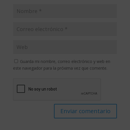
Guarda mi nombre, correo electrónico y web en
este navegador para la próxima vez que comente.