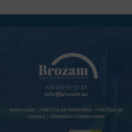
+34 639 92 57 87
info@brozam.es
AVISO LEGAL
|
POLÍTICA DE PRIVACIDAD
|
POLÍTICA DE
COOKIES
|
TÉRMINOS Y CONDICIONES