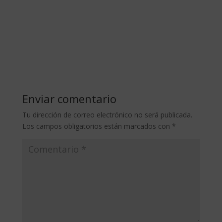
Enviar comentario
Tu dirección de correo electrónico no será publicada.
Los campos obligatorios están marcados con
*