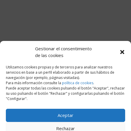
Gestionar el consentimiento
de las cookies
Utilizamos cookies propias y de terceros para analizar nuestros
servicios en base a un perfil elaborado a partir de sus hábitos de
navegación (por ejemplo, páginas visitadas).
Para más información consulte la
política de cookies
.
Puede aceptar todas las cookies pulsando el botón "Aceptar", rechazar
su uso pulsando el botón "Rechazar" y configurarlas pulsando el botón
"Configurar".
Aceptar
Rechazar