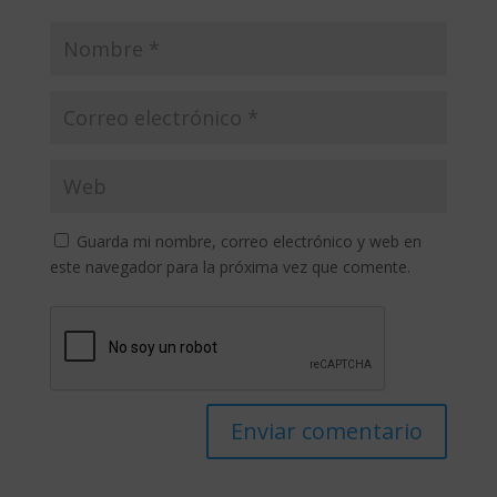
Guarda mi nombre, correo electrónico y web en
este navegador para la próxima vez que comente.