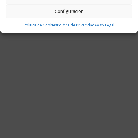
Configuración
Política de Cookies
Política de Privacidad
Aviso Legal