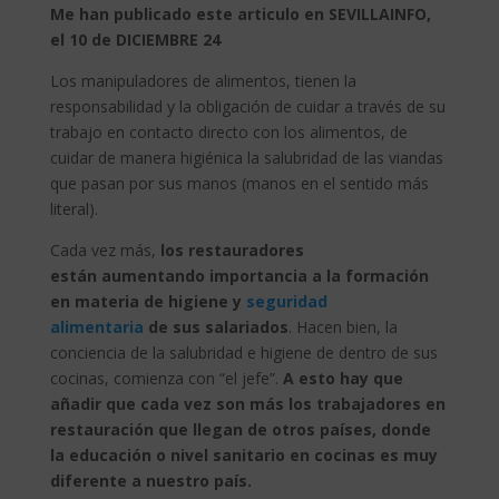
Me han publicado este articulo en SEVILLAINFO,
el 10 de DICIEMBRE 24
Los manipuladores de alimentos, tienen la
responsabilidad y la obligación de cuidar a través de su
trabajo en contacto directo con los alimentos, de
cuidar de manera higiénica la salubridad de las viandas
que pasan por sus manos (manos en el sentido más
literal).
Cada vez más,
los restauradores
están aumentando importancia a la formación
en materia de higiene y
seguridad
alimentaria
de sus salariados
. Hacen bien, la
conciencia de la salubridad e higiene de dentro de sus
cocinas, comienza con “el jefe”.
A esto hay que
añadir que cada vez son más los trabajadores en
restauración que llegan de otros países, donde
la educación o nivel sanitario en cocinas es muy
diferente a nuestro país.