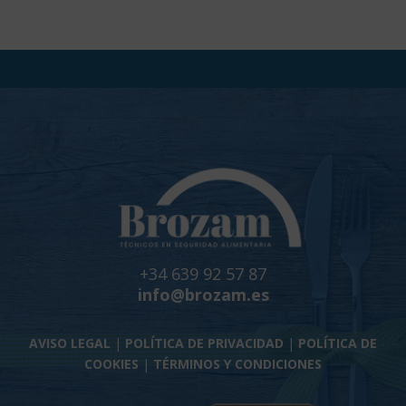
+34 639 92 57 87
info@brozam.es
AVISO LEGAL
|
POLÍTICA DE PRIVACIDAD
|
POLÍTICA DE
COOKIES
|
TÉRMINOS Y CONDICIONES