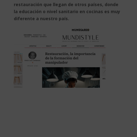
restauración que llegan de otros países, donde
la educación o nivel sanitario en cocinas es muy
diferente a nuestro país.