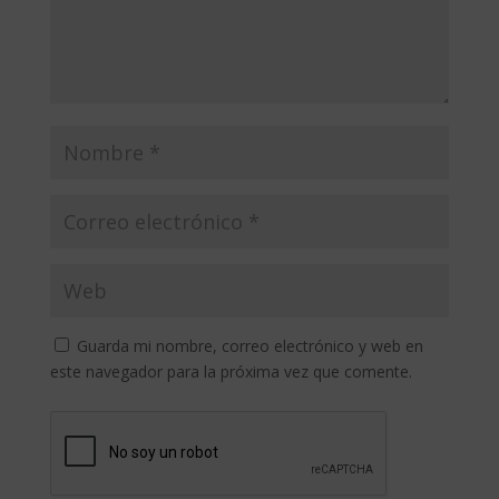
Guarda mi nombre, correo electrónico y web en
este navegador para la próxima vez que comente.