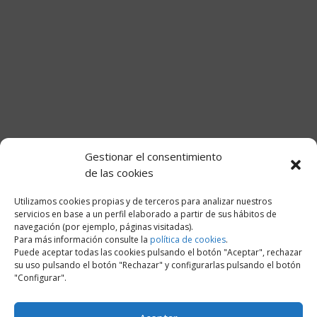
Gestionar el consentimiento
de las cookies
Utilizamos cookies propias y de terceros para analizar nuestros
servicios en base a un perfil elaborado a partir de sus hábitos de
navegación (por ejemplo, páginas visitadas).
Para más información consulte la
política de cookies
.
Puede aceptar todas las cookies pulsando el botón "Aceptar", rechazar
su uso pulsando el botón "Rechazar" y configurarlas pulsando el botón
"Configurar".