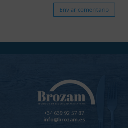
+34 639 92 57 87
info@brozam.es