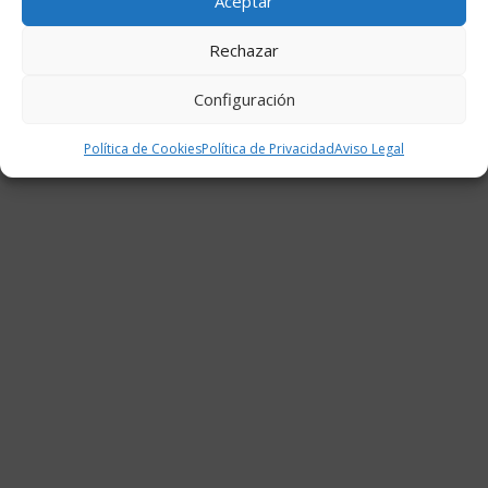
Aceptar
Rechazar
Configuración
Política de Cookies
Política de Privacidad
Aviso Legal