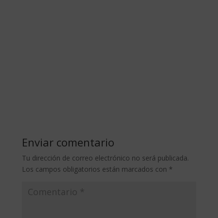
Enviar comentario
Tu dirección de correo electrónico no será publicada.
Los campos obligatorios están marcados con
*