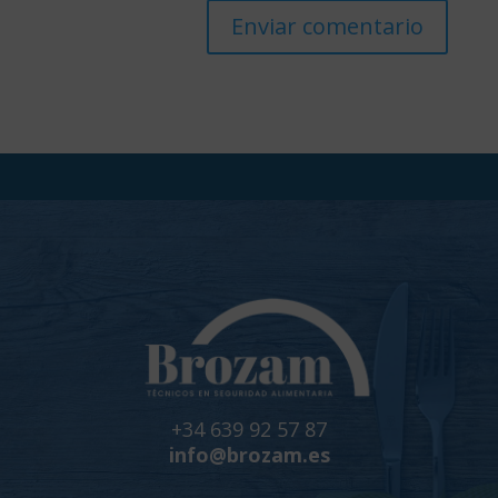
+34 639 92 57 87
info@brozam.es