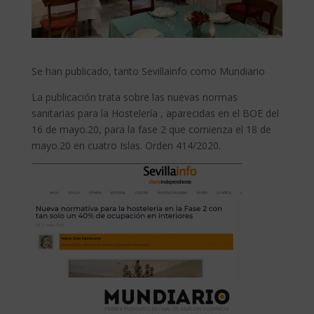
Se han publicado, tanto Sevillainfo como Mundiario
La publicación trata sobre las nuevas normas
sanitarias para la Hostelería , aparecidas en el BOE del
16 de mayo.20, para la fase 2 que comienza el 18 de
mayo.20 en cuatro Islas. Orden 414/2020.