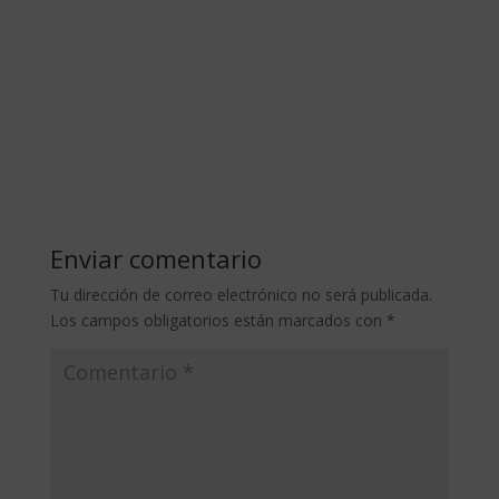
Enviar comentario
Tu dirección de correo electrónico no será publicada.
Los campos obligatorios están marcados con
*