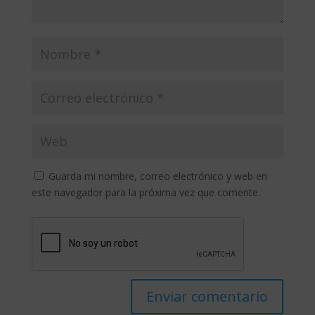
Guarda mi nombre, correo electrónico y web en
este navegador para la próxima vez que comente.