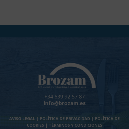
+34 639 92 57 87
info@brozam.es
AVISO LEGAL
|
POLÍTICA DE PRIVACIDAD
|
POLÍTICA DE
COOKIES
|
TÉRMINOS Y CONDICIONES