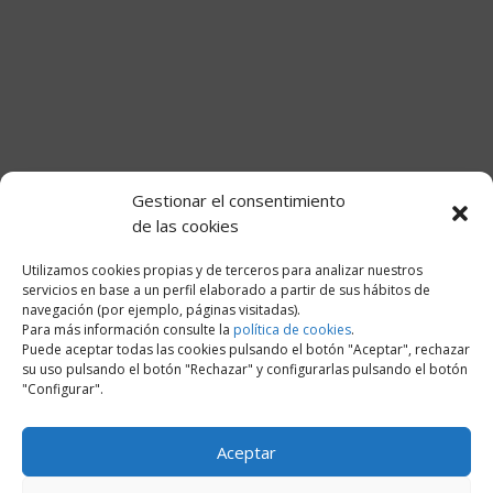
Gestionar el consentimiento
de las cookies
Utilizamos cookies propias y de terceros para analizar nuestros
servicios en base a un perfil elaborado a partir de sus hábitos de
navegación (por ejemplo, páginas visitadas).
Para más información consulte la
política de cookies
.
Puede aceptar todas las cookies pulsando el botón "Aceptar", rechazar
su uso pulsando el botón "Rechazar" y configurarlas pulsando el botón
"Configurar".
Aceptar