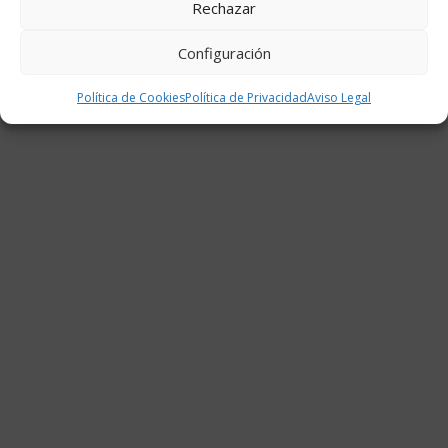
Rechazar
Configuración
Política de Cookies
Política de Privacidad
Aviso Legal