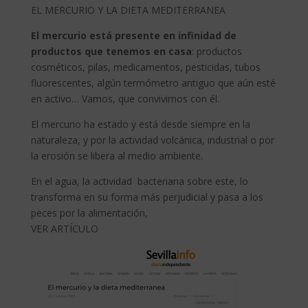
EL MERCURIO Y LA DIETA MEDITERRANEA
El mercurio está presente en infinidad de
productos que tenemos en casa
: productos
cosméticos, pilas, medicamentos, pesticidas, tubos
fluorescentes, algún termómetro antiguo que aún esté
en activo… Vamos, que convivimos con él.
El mercurio ha estado y está desde siempre en la
naturaleza, y por la actividad volcánica, industrial o por
la erosión se libera al medio ambiente.
En el agua, la actividad bacteriana sobre este, lo
transforma en su forma más perjudicial y pasa a los
peces por la alimentación,
VER ARTÍCULO