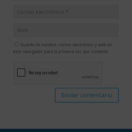
Guarda mi nombre, correo electrónico y web en
este navegador para la próxima vez que comente.