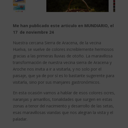
Me han publicado este articulo en MUNDIARIO, el
17 de noviembre 24
Nuestra cercana Sierra de Aracena, de la vecina
Huelva, se vuelve de colores increíblemente hermosos
gracias a las primeras lluvias de otoño. La maravillosa
transformación de nuestra vecina sierra de Aracena y
Aroche nos invita a ir a visitarla, y no solo por el
paisaje, que ya de por sí es lo bastante sugerente para
visitarla, sino por sus manjares gastronómicos.
En esta ocasión vamos a hablar de esos colores ocres,
naranjas y amarillos, tonalidades que surgen en estas
zonas a tenor del nacimiento y desarrollo de las setas,
esas maravillosas viandas que nos alegran la vista y el
paladar.