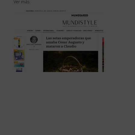
Ver más: