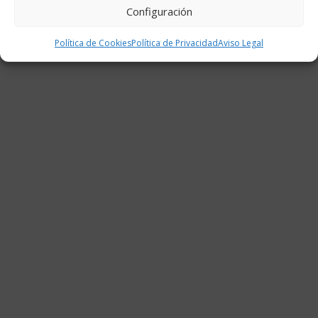
Configuración
Política de Cookies
Política de Privacidad
Aviso Legal