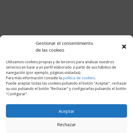
Gestionar el consentimiento
de las cookies
Utilizamos cookies propias y de terceros para analizar nuestros
servicios en base a un perfil elaborado a partir de sus hábitos de
navegación (por ejemplo, páginas visitadas).
Para más información consulte la
política de cookies
.
Puede aceptar todas las cookies pulsando el botón "Aceptar", rechazar
su uso pulsando el botón "Rechazar" y configurarlas pulsando el botón
"Configurar".
Aceptar
Rechazar