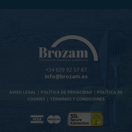
+34 639 92 57 87
info@brozam.es
AVISO LEGAL
|
POLÍTICA DE PRIVACIDAD
|
POLÍTICA DE
COOKIES
|
TÉRMINOS Y CONDICIONES