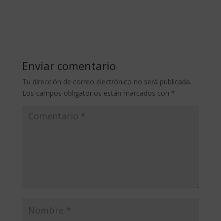
Enviar comentario
Tu dirección de correo electrónico no será publicada.
Los campos obligatorios están marcados con
*