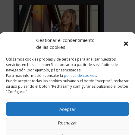
Gestionar el consentimiento
de las cookies
Utilizamos cookies propias y de terceros para analizar nuestros
servicios en base a un perfil elaborado a partir de sus hábitos de
navegación (por ejemplo, páginas visitadas).
Para más información consulte la
política de cookies
.
Puede aceptar todas las cookies pulsando el botón "Aceptar", rechazar
su uso pulsando el botón "Rechazar" y configurarlas pulsando el botón
"Configurar".
Aceptar
Rechazar