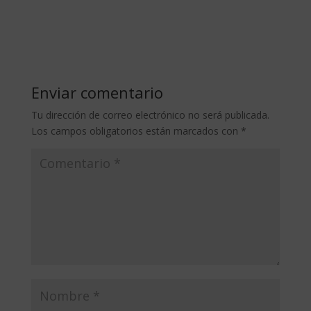
Enviar comentario
Tu dirección de correo electrónico no será publicada.
Los campos obligatorios están marcados con
*