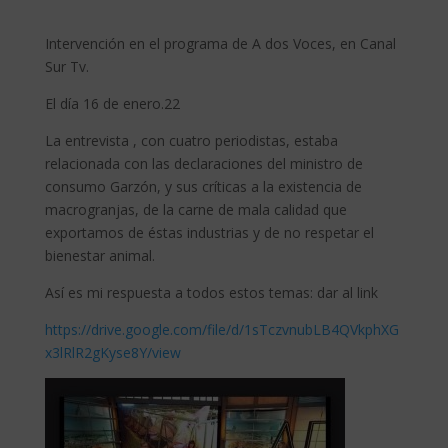
Intervención en el programa de A dos Voces, en Canal
Sur Tv.
El día 16 de enero.22
La entrevista , con cuatro periodistas, estaba
relacionada con las declaraciones del ministro de
consumo Garzón, y sus críticas a la existencia de
macrogranjas, de la carne de mala calidad que
exportamos de éstas industrias y de no respetar el
bienestar animal.
Así es mi respuesta a todos estos temas: dar al link
https://drive.google.com/file/d/1sTczvnubLB4QVkphXG
x3lRlR2gKyse8Y/view