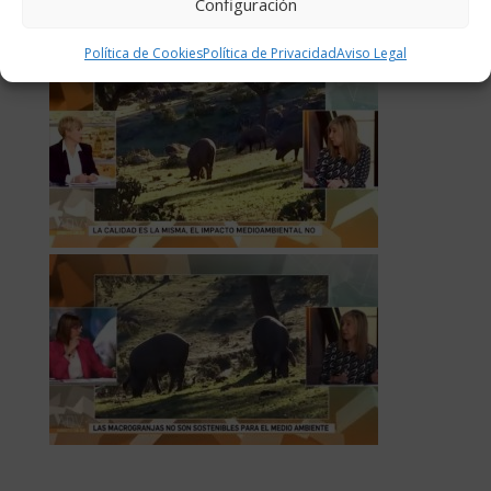
Configuración
Política de Cookies
Política de Privacidad
Aviso Legal