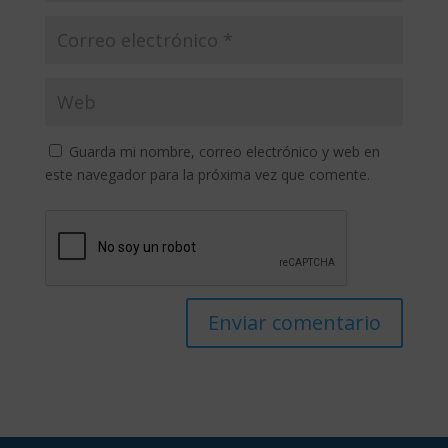
Guarda mi nombre, correo electrónico y web en
este navegador para la próxima vez que comente.