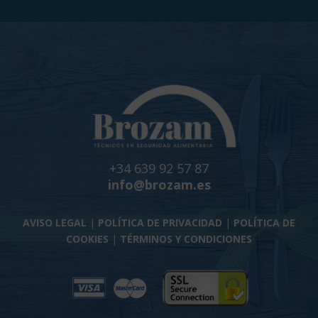
+34 639 92 57 87
info@brozam.es
AVISO LEGAL
|
POLÍTICA DE PRIVACIDAD
|
POLÍTICA DE
COOKIES
|
TÉRMINOS Y CONDICIONES