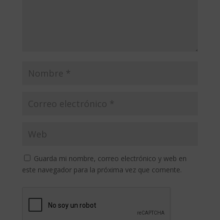
Guarda mi nombre, correo electrónico y web en
este navegador para la próxima vez que comente.