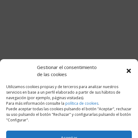
Gestionar el consentimiento
de las cookies
Utilizamos cookies propias y de terceros para analizar nuestros
servicios en base a un perfil elaborado a partir de sus hábitos de
navegación (por ejemplo, páginas visitadas).
Para más información consulte la
política de cookies
.
Puede aceptar todas las cookies pulsando el botón "Aceptar", rechazar
su uso pulsando el botón "Rechazar" y configurarlas pulsando el botón
"Configurar".
Aceptar