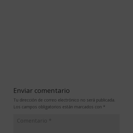
Enviar comentario
Tu dirección de correo electrónico no será publicada.
Los campos obligatorios están marcados con
*