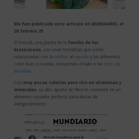
Me han publicado este articulo en MUNDIARIO, el
26 febrero 25
El brócoli, una planta de la
familia de las
brasicáceas,
son unas hortalizas que están
relacionadas con la
coliflor
, el
repollo
y las diferentes
coles lisas o rizadas, incluyendo el kale o las
coles de
Bruselas
.
Con
muy pocas calorías pero rico en vitaminas y
minerales
, su alto aporte de fibra lo convierte en un
alimento saciante perfecto para dietas de
adelgazamiento.