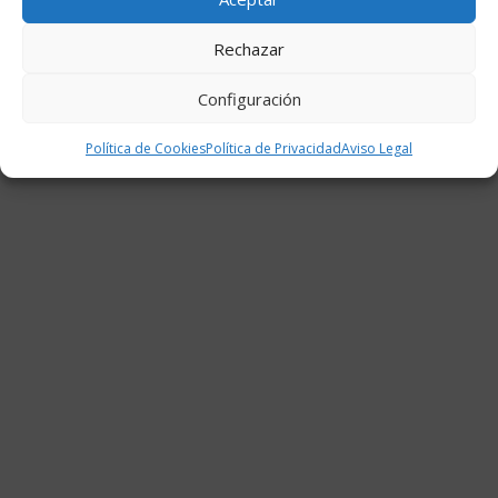
Rechazar
Configuración
Política de Cookies
Política de Privacidad
Aviso Legal