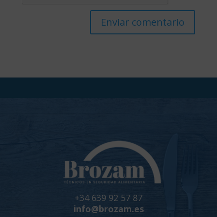
+34 639 92 57 87
info@brozam.es