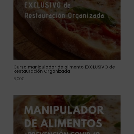
Curso manipulador de alimento EXCLUSIVO de
Restauración Organizada
5,00
€