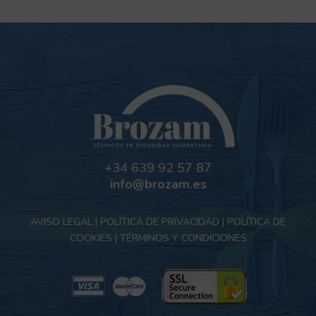
+34 639 92 57 87
info@brozam.es
AVISO LEGAL
|
POLÍTICA DE PRIVACIDAD
|
POLÍTICA DE
COOKIES
|
TÉRMINOS Y CONDICIONES