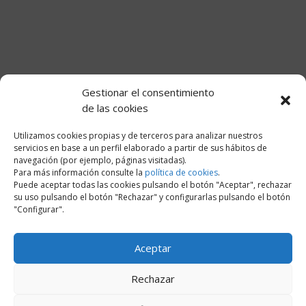
Gestionar el consentimiento
de las cookies
Utilizamos cookies propias y de terceros para analizar nuestros
servicios en base a un perfil elaborado a partir de sus hábitos de
navegación (por ejemplo, páginas visitadas).
Para más información consulte la
política de cookies
.
Puede aceptar todas las cookies pulsando el botón "Aceptar", rechazar
su uso pulsando el botón "Rechazar" y configurarlas pulsando el botón
"Configurar".
Aceptar
Rechazar