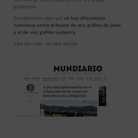
productora.
Es importante saber que
no hay diferencias
nutritivas entre el huevo de una gallina de jaula
y el de una gallina campera
.
Para leer más, ver este artículo: