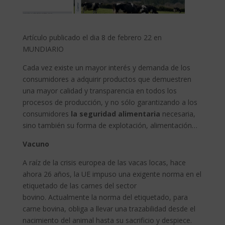
Artículo publicado el dia 8 de febrero 22 en
MUNDIARIO
Cada vez existe un mayor interés y demanda de los
consumidores a adquirir productos que demuestren
una mayor calidad y transparencia en todos los
procesos de producción, y no sólo garantizando a los
consumidores
la seguridad alimentaria
necesaria,
sino también su forma de explotación, alimentación…
Vacuno
A raíz de la crisis europea de las vacas locas, hace
ahora 26 años, la UE impuso una exigente norma en el
etiquetado de las carnes del sector
bovino. Actualmente la norma del etiquetado, para
carne bovina, obliga a llevar una trazabilidad desde el
nacimiento del animal hasta su sacrificio y despiece.