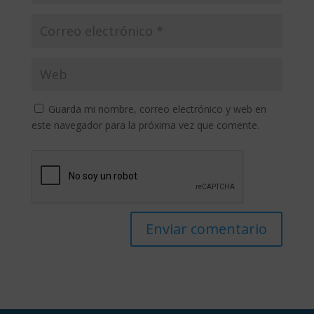
Guarda mi nombre, correo electrónico y web en
este navegador para la próxima vez que comente.