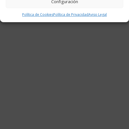
Configuración
Política de Cookies
Política de Privacidad
Aviso Legal