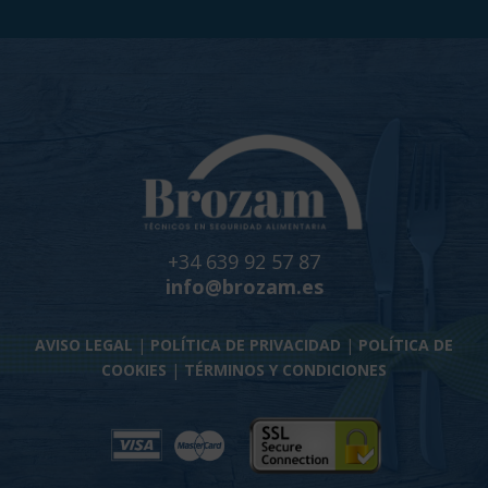
+34 639 92 57 87
info@brozam.es
AVISO LEGAL
|
POLÍTICA DE PRIVACIDAD
|
POLÍTICA DE
COOKIES
|
TÉRMINOS Y CONDICIONES