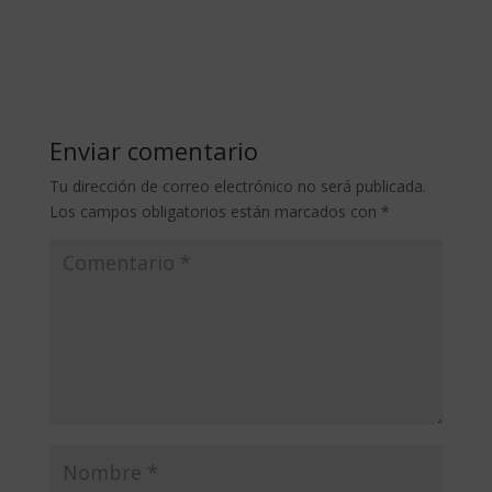
Enviar comentario
Tu dirección de correo electrónico no será publicada.
Los campos obligatorios están marcados con
*